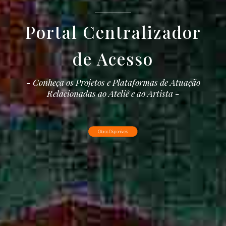
________
Portal Centralizador
de Acesso
- Conheça os Projetos e Plataformas de Atuação
Relacionadas ao Ateliê e ao Artista -