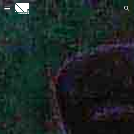
Skip to main content
Skip to navigation