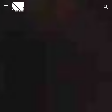
Skip to main content
Skip to navigation