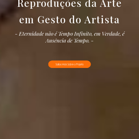
Reproduções da Arte
em Gesto
d
o
Artista
- Eternidade não é Tempo Infinito, em Verdade, é
Ausência de Tempo. -