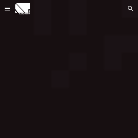
Skip to main content
Skip to navigation