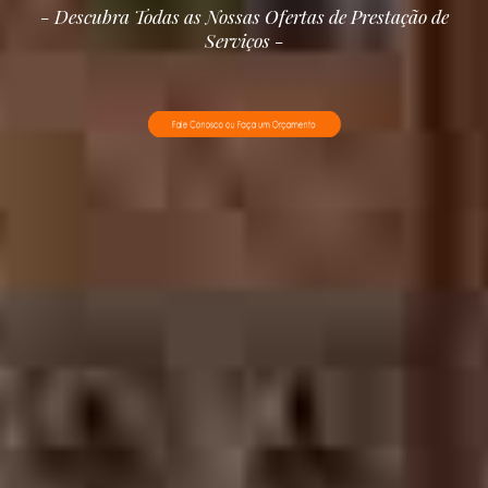
- Descubra Todas as Nossas Ofertas de Prestação de
Serviços -